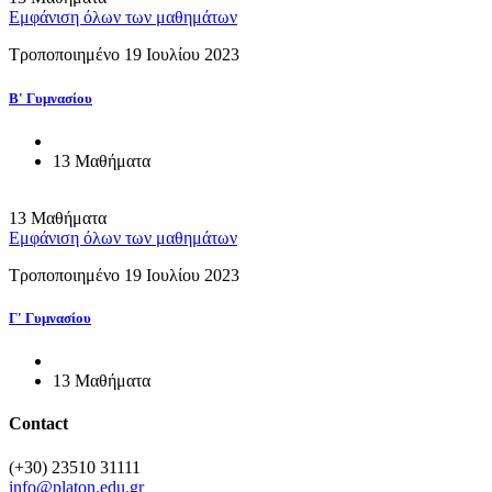
Εμφάνιση όλων των μαθημάτων
Τροποποιημένο 19 Ιουλίου 2023
Β' Γυμνασίου
13 Μαθήματα
13 Μαθήματα
Εμφάνιση όλων των μαθημάτων
Τροποποιημένο 19 Ιουλίου 2023
Γ' Γυμνασίου
13 Μαθήματα
Contact
(+30) 23510 31111
info@platon.edu.gr