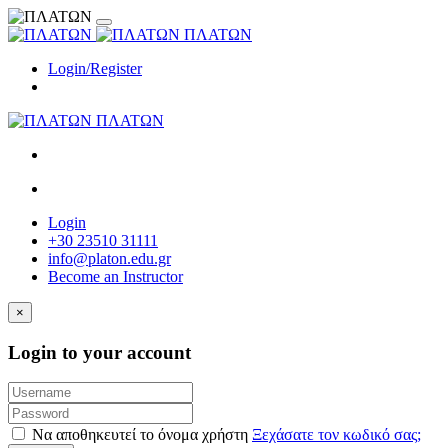
ΠΛΑΤΩΝ
Login/Register
ΠΛΑΤΩΝ
Login
+30 23510 31111
info@platon.edu.gr
Become an Instructor
×
Login to your account
Να αποθηκευτεί το όνομα χρήστη
Ξεχάσατε τον κωδικό σας;