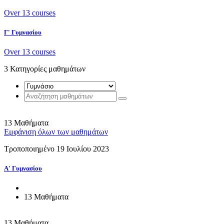
Over 13 courses
Γ' Γυμνασίου
Over 13 courses
3
Κατηγορίες μαθημάτων
13 Μαθήματα
Εμφάνιση όλων των μαθημάτων
Τροποποιημένο 19 Ιουλίου 2023
Α' Γυμνασίου
13 Μαθήματα
13 Μαθήματα