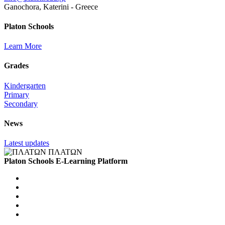
Ganochora, Katerini - Greece
Platon Schools
Learn More
Grades
Kindergarten
Primary
Secondary
News
Latest updates
ΠΛΑΤΩΝ
Platon Schools E-Learning Platform